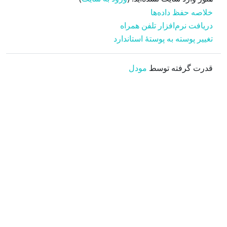
خلاصه حفظ داده‌ها
دریافت نرم‌افزار تلفن همراه
تغییر پوسته به پوستهٔ استاندارد
قدرت گرفته توسط
مودل