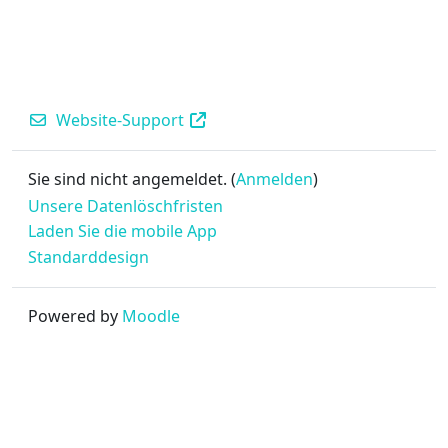
Website-Support
Sie sind nicht angemeldet. (
Anmelden
)
Unsere Datenlöschfristen
Laden Sie die mobile App
Standarddesign
Powered by
Moodle