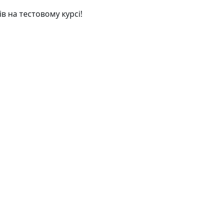
ів на тестовому курсі!