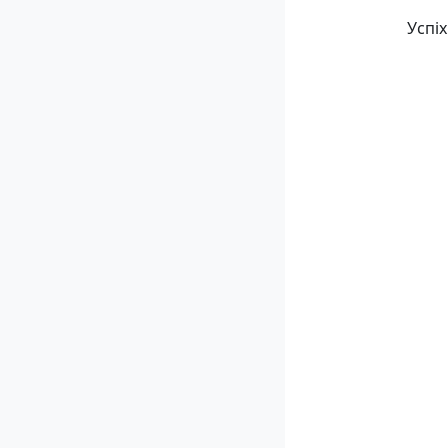
Успіх