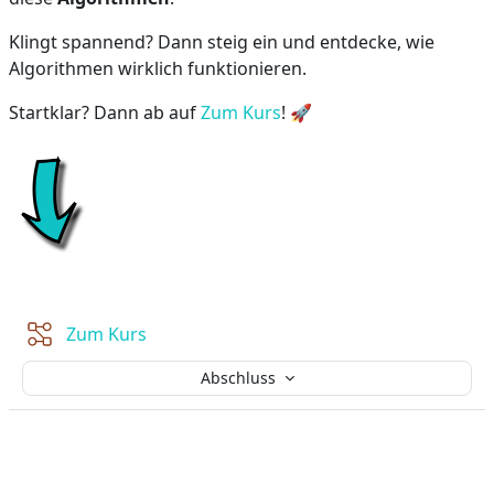
Klingt spannend? Dann steig ein und entdecke, wie
Algorithmen wirklich funktionieren.
Startklar? Dann ab auf
Zum Kurs
! 🚀
Lektion
Zum Kurs
Abschluss