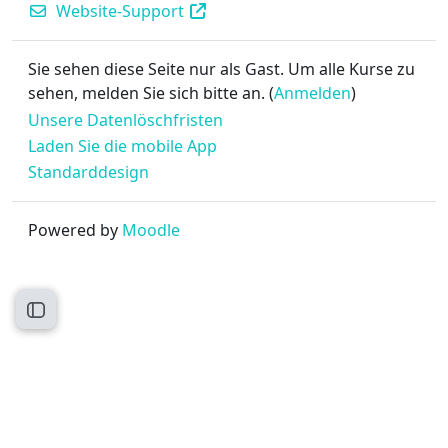
Website-Support
Sie sehen diese Seite nur als Gast. Um alle Kurse zu
sehen, melden Sie sich bitte an. (
Anmelden
)
Unsere Datenlöschfristen
Laden Sie die mobile App
Standarddesign
Powered by
Moodle
Kursindex öffnen