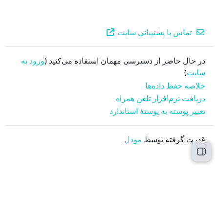
تماس با پشتیبانی سایت
در حال حاضر از دسترسی مهمان استفاده می‌کنید (
ورود به
سایت
)
خلاصه حفظ داده‌ها
دریافت نرم‌افزار تلفن همراه
تغییر پوسته به پوستهٔ استاندارد
قدرت گرفته توسط
مودل
ردن فهرست درس