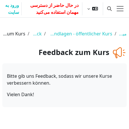
رش به محتوای اصلی
در حال حاضر از دسترسی
ورود به
Toggle search input
مهمان استفاده می‌کنید
سایت
پنل کناری
میز کار
Digitale Währungen - Grundlagen - öffentlicher Kurs
Feedback
Feedback zum Kurs
Feedback zum Kurs
Bitte gib uns Feedback, sodass wir unsere Kurse
verbessern können.
Vielen Dank!