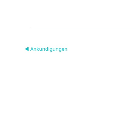
◀︎ Ankündigungen