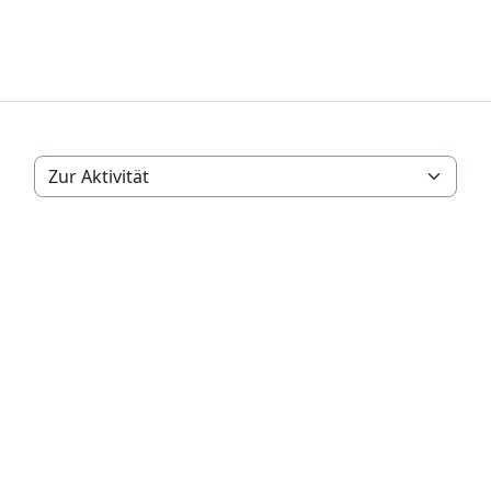
Zur Aktivität