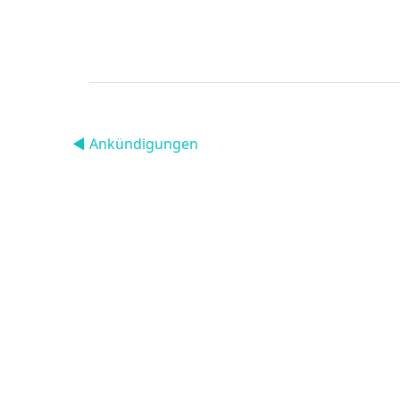
◀︎ Ankündigungen