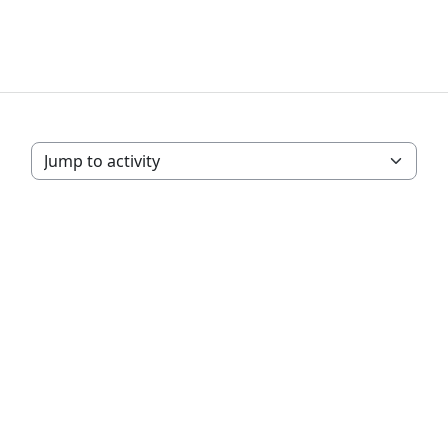
Jump to activity