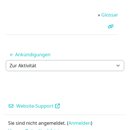
»
Glossar
← Ankündigungen
Zur Aktivität
Website-Support
Sie sind nicht angemeldet. (
Anmelden
)