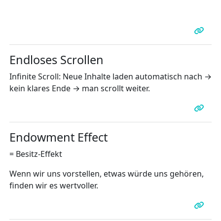
Endloses Scrollen
Infinite Scroll: Neue Inhalte laden automatisch nach →
kein klares Ende → man scrollt weiter.
Endowment Effect
= Besitz-Effekt
Wenn wir uns vorstellen, etwas würde uns gehören,
finden wir es wertvoller.