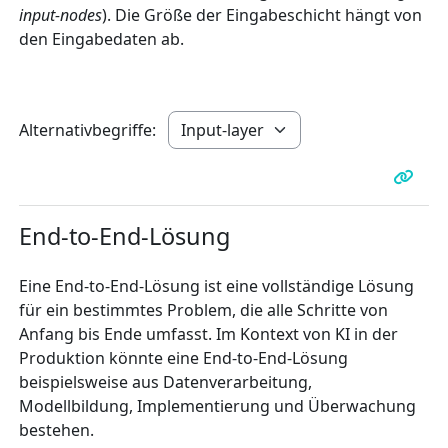
input-nodes
). Die Größe der Eingabeschicht hängt von
den Eingabedaten ab.
Alternativbegriffe:
End-to-End-Lösung
Eine End-to-End-Lösung ist eine vollständige Lösung
für ein bestimmtes Problem, die alle Schritte von
Anfang bis Ende umfasst. Im Kontext von KI in der
Produktion könnte eine End-to-End-Lösung
beispielsweise aus Datenverarbeitung,
Modellbildung, Implementierung und Überwachung
bestehen.