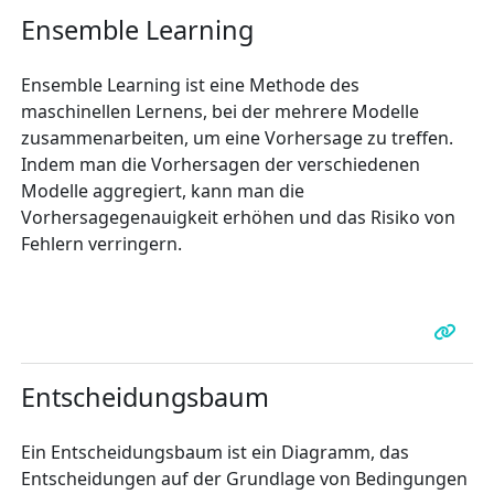
Ensemble Learning
Ensemble Learning ist eine Methode des
maschinellen Lernens, bei der mehrere Modelle
zusammenarbeiten, um eine Vorhersage zu treffen.
Indem man die Vorhersagen der verschiedenen
Modelle aggregiert, kann man die
Vorhersagegenauigkeit erhöhen und das Risiko von
Fehlern verringern.
Entscheidungsbaum
Ein Entscheidungsbaum ist ein Diagramm, das
Entscheidungen auf der Grundlage von Bedingungen