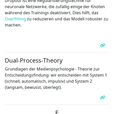
Dropout ist eine Regularisierungstechnik für
neuronale Netzwerke, die zufällig einige der Knoten
während des Trainings deaktiviert. Dies hilft, das
Overfitting
zu reduzieren und das Modell robuster zu
machen.
Dual-Process-Theory
Grundlagen der Medienpsychologie - Theorie zur
Entscheidungsfindung: wir entscheiden mit System 1
(schnell, automatisch, impulsiv) und System 2
(langsam, bewusst, überlegt).
E