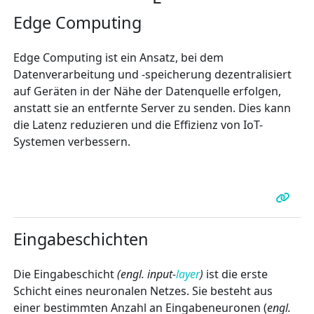
Edge Computing
Edge Computing ist ein Ansatz, bei dem
Datenverarbeitung und -speicherung dezentralisiert
auf Geräten in der Nähe der Datenquelle erfolgen,
anstatt sie an entfernte Server zu senden. Dies kann
die Latenz reduzieren und die Effizienz von IoT-
Systemen verbessern.
Eingabeschichten
Die Eingabeschicht
(engl. input-
layer
)
ist die erste
Schicht eines neuronalen Netzes. Sie besteht aus
einer bestimmten Anzahl an Eingabeneuronen (
engl.