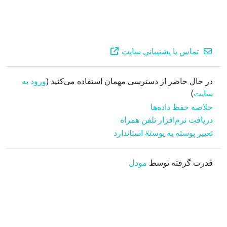
تماس با پشتیبانی سایت
در حال حاضر از دسترسی مهمان استفاده می‌کنید (
ورود به
سایت
)
خلاصه حفظ داده‌ها
دریافت نرم‌افزار تلفن همراه
تغییر پوسته به پوستهٔ استاندارد
قدرت گرفته توسط
مودل