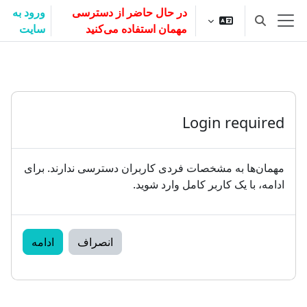
رش به محتوای اصلی
در حال حاضر از دسترسی
ورود به
Toggle search input
مهمان استفاده می‌کنید
سایت
پنل کناری
Login required
مهمان‌ها به مشخصات فردی کاربران دسترسی ندارند. برای
ادامه، با یک کاربر کامل وارد شوید.
انصراف
ادامه