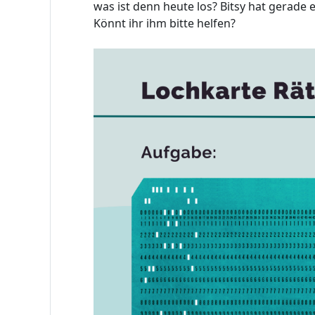
was ist denn heute los? Bitsy hat gerade 
Könnt ihr ihm bitte helfen?