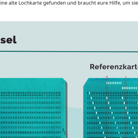
eine alte Lochkarte gefunden und braucht eure Hilfe, um sie