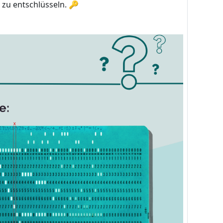
 zu entschlüsseln. 🔑