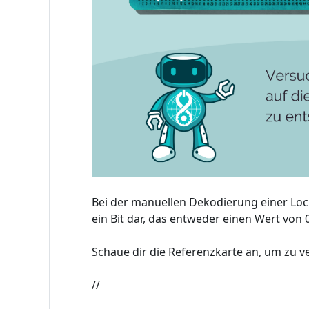
Bei der manuellen Dekodierung einer Loch
ein Bit dar, das entweder einen Wert von 
Schaue dir die Referenzkarte an, um zu v
//