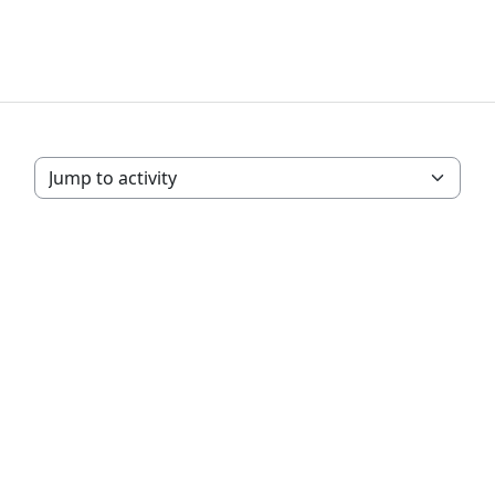
Jump to activity