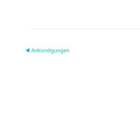
◀︎ Ankündigungen