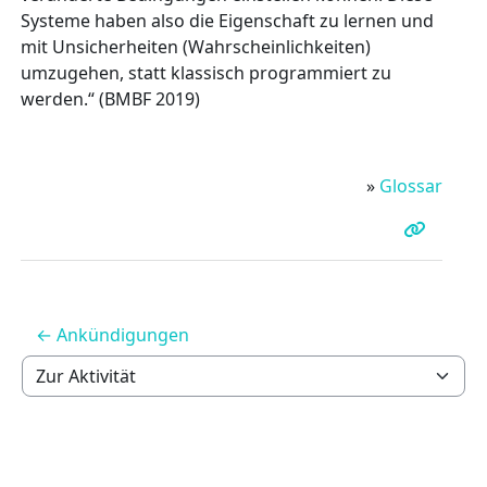
Systeme haben also die Eigenschaft zu lernen und
mit Unsicherheiten (Wahrscheinlichkeiten)
umzugehen, statt klassisch programmiert zu
werden.“ (BMBF 2019)
»
Glossar
← Ankündigungen
Zur Aktivität