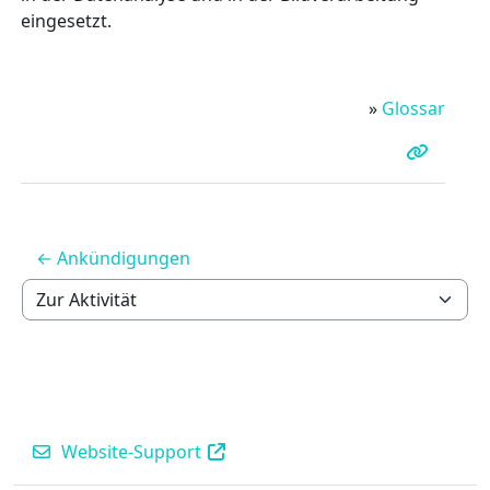
eingesetzt.
»
Glossar
← Ankündigungen
Zur Aktivität
Website-Support