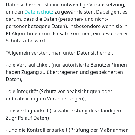
Datensicherheit ist eine notwendige Voraussetzung,
um den
Datenschutz
zu gewährleisten. Dabei geht es
darum, dass die Daten (personen- und nicht-
personenbezogene Daten), insbesondere wenn sie in
KI-Algorithmen zum Einsatz kommen, ein besonderer
Schutz zuteilwird.
"Allgemein versteht man unter Datensicherheit
- die Vertraulichkeit (nur autorisierte Benutzer*innen
haben Zugang zu übertragenen und gespeicherten
Daten),
- die Integrität (Schutz vor beabsichtigten oder
unbeabsichtigten Veränderungen),
- die Verfügbarkeit (Gewährleistung des ständigen
Zugriffs auf Daten)
- und die Kontrollierbarkeit (Prüfung der Maßnahmen