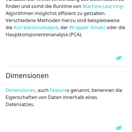
finden und somit die Runtime von
Machine Learning
-
Algorithmen möglichst effizient zu gestalten.
Verschiedene Methoden hierzu sind beispielsweise
die
Korrelationsanalyse
, der
Wrapper-Ansatz
oder die
Hauptkomponentenanalyse (PCA).
Dimensionen
Dimensionen
, auch
Feature
s genannt, benennen die
Eigenschaften von Daten innerhalb eines
Datensatzes.