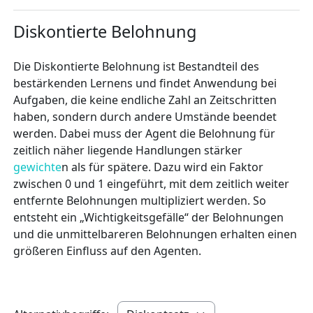
Diskontierte Belohnung
Die Diskontierte Belohnung ist Bestandteil des
bestärkenden Lernens und findet Anwendung bei
Aufgaben, die keine endliche Zahl an Zeitschritten
haben, sondern durch andere Umstände beendet
werden. Dabei muss der Agent die Belohnung für
zeitlich näher liegende Handlungen stärker
gewichte
n als für spätere. Dazu wird ein Faktor
zwischen 0 und 1 eingeführt, mit dem zeitlich weiter
entfernte Belohnungen multipliziert werden. So
entsteht ein „Wichtigkeitsgefälle“ der Belohnungen
und die unmittelbareren Belohnungen erhalten einen
größeren Einfluss auf den Agenten.