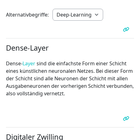
Alternativbegriffe:
Dense-Layer
Dense-
Layer
sind die einfachste Form einer Schicht
eines künstlichen neuronalen Netzes. Bei dieser Form
der Schicht sind alle Neuronen der Schicht mit allen
Ausgabeneuronen der vorherigen Schicht verbunden,
also vollständig vernetzt.
Digitaler Zwilling