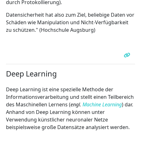
durch Protokollierung).
Datensicherheit hat also zum Ziel, beliebige Daten vor
Schäden wie Manipulation und Nicht-Verfügbarkeit
zu schützen." (Hochschule Augsburg)
Deep Learning
Deep Learning ist eine spezielle Methode der
Informationsverarbeitung und stellt einen Teilbereich
des Maschinellen Lernens (
engl.
Machine Learning
) dar.
Anhand von Deep Learning können unter
Verwendung künstlicher neuronaler Netze
beispielsweise große Datensätze analysiert werden.