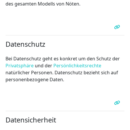
des gesamten Modells von Nöten.
Datenschutz
Bei Datenschutz geht es konkret um den Schutz der
Privatsphäre
und der
Persönlichkeitsrechte
natürlicher Personen. Datenschutz bezieht sich auf
personenbezogene Daten.
Datensicherheit