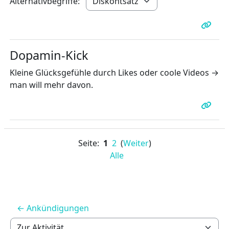
Alternativbegriffe:
Dopamin-Kick
Kleine Glücksgefühle durch Likes oder coole Videos →
man will mehr davon.
Seite:
1
2
(
Weiter
)
Alle
← Ankündigungen