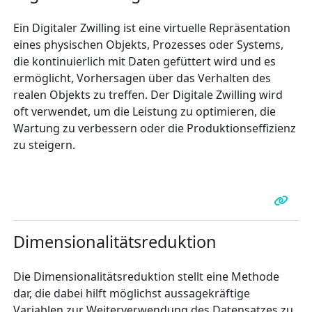
Ein Digitaler Zwilling ist eine virtuelle Repräsentation
eines physischen Objekts, Prozesses oder Systems,
die kontinuierlich mit Daten gefüttert wird und es
ermöglicht, Vorhersagen über das Verhalten des
realen Objekts zu treffen. Der Digitale Zwilling wird
oft verwendet, um die Leistung zu optimieren, die
Wartung zu verbessern oder die Produktionseffizienz
zu steigern.
Dimensionalitätsreduktion
Die Dimensionalitätsreduktion stellt eine Methode
dar, die dabei hilft möglichst aussagekräftige
Variablen zur Weiterverwendung des Datensatzes zu