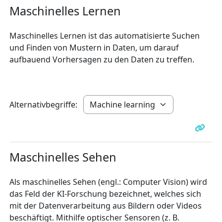
Maschinelles Lernen
Maschinelles Lernen ist das automatisierte Suchen
und Finden von Mustern in Daten, um darauf
aufbauend Vorhersagen zu den Daten zu treffen.
Alternativbegriffe:
Maschinelles Sehen
Als maschinelles Sehen (engl.: Computer Vision) wird
das Feld der KI-Forschung bezeichnet, welches sich
mit der Datenverarbeitung aus Bildern oder Videos
beschäftigt. Mithilfe optischer Sensoren (z. B.