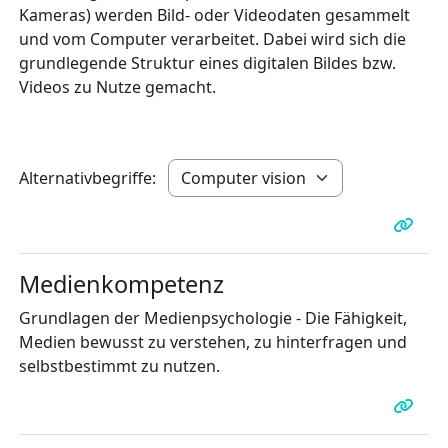
Kameras) werden Bild- oder Videodaten gesammelt
und vom Computer verarbeitet. Dabei wird sich die
grundlegende Struktur eines digitalen Bildes bzw.
Videos zu Nutze gemacht.
Alternativbegriffe:
Medienkompetenz
Grundlagen der Medienpsychologie -
Die Fähigkeit,
Medien bewusst zu verstehen, zu hinterfragen und
selbstbestimmt zu nutzen.