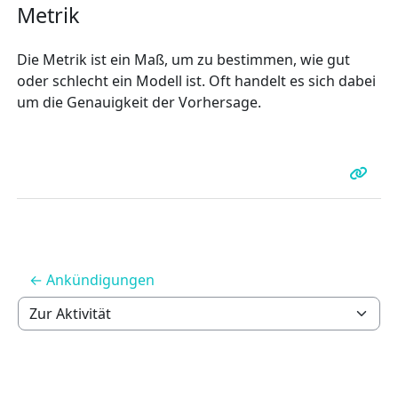
Metrik
Die Metrik ist ein Maß, um zu bestimmen, wie gut
oder schlecht ein Modell ist. Oft handelt es sich dabei
um die Genauigkeit der Vorhersage.
← Ankündigungen
Zur Aktivität