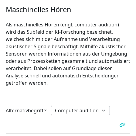
Maschinelles Hören
Als maschinelles Hören (engl. computer audition)
wird das Subfeld der KI-Forschung bezeichnet,
welches sich mit der Aufnahme und Verarbeitung
akustischer Signale beschäftigt. Mithilfe akustischer
Sensoren werden Informationen aus der Umgebung
oder aus Prozessketten gesammelt und automatisiert
verarbeitet. Dabei sollen auf Grundlage dieser
Analyse schnell und automatisch Entscheidungen
getroffen werden.
Alternativbegriffe: