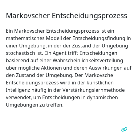
Markovscher Entscheidungsprozess
Ein Markovscher Entscheidungsprozess ist ein
mathematisches Modell der Entscheidungsfindung in
einer Umgebung, in der der Zustand der Umgebung
stochastisch ist. Ein Agent trifft Entscheidungen
basierend auf einer Wahrscheinlichkeitsverteilung
über mögliche Aktionen und deren Auswirkungen auf
den Zustand der Umgebung. Der Markovsche
Entscheidungsprozess wird in der künstlichen
Intelligenz häufig in der Verstärkungslernmethode
verwendet, um Entscheidungen in dynamischen
Umgebungen zu treffen.