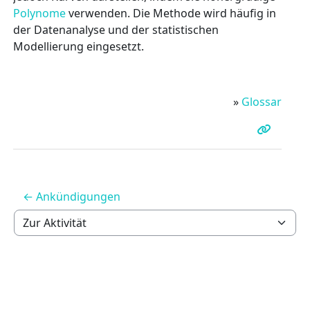
Polynome
verwenden. Die Methode wird häufig in
der Datenanalyse und der statistischen
Modellierung eingesetzt.
»
Glossar
← Ankündigungen
Zur Aktivität