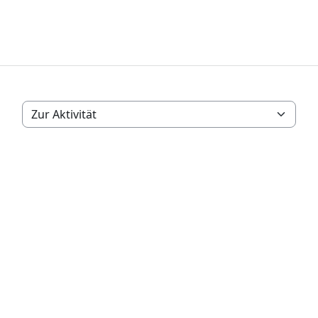
Zur Aktivität