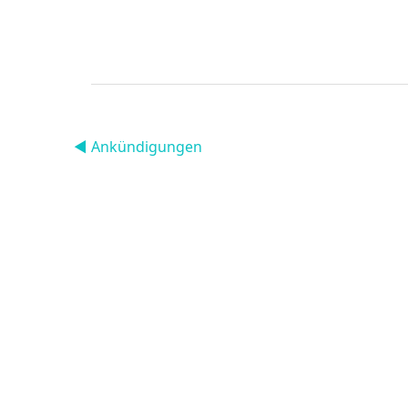
◀︎ Ankündigungen