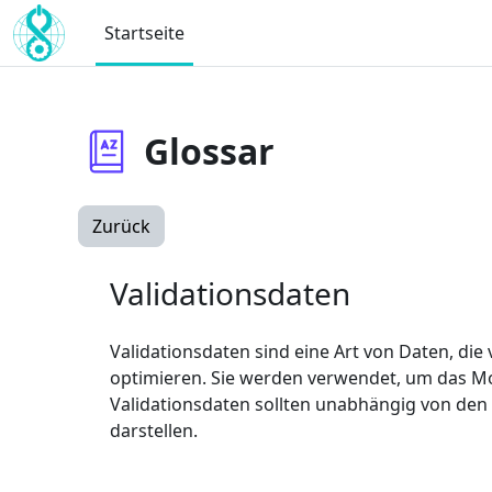
Zum Hauptinhalt
Startseite
Glossar
Zurück
Validationsdaten
Validationsdaten sind eine Art von Daten, di
optimieren. Sie werden verwendet, um das M
Validationsdaten sollten unabhängig von den
darstellen.