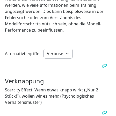
werden, wie viele Informationen beim Training
angezeigt werden. Dies kann beispielsweise in der
Fehlersuche oder zum Verständnis des
Modellfortschritts nützlich sein, ohne die Modell-
Performance zu beeinflussen.
Alternativbegriffe:
Verknappung
Scarcity Effect: Wenn etwas knapp wirkt („Nur 2
Stück!“), wollen wir es mehr. (Psychologisches
Verhaltensmuster)