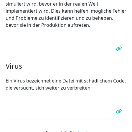
simuliert wird, bevor er in der realen Welt
implementiert wird. Dies kann helfen, mögliche Fehler
und Probleme zu identifizieren und zu beheben,
bevor sie in der Produktion auftreten.
Virus
Ein Virus bezeichnet eine Datei mit schädlichem Code,
die versucht, sich weiter zu verbreiten.