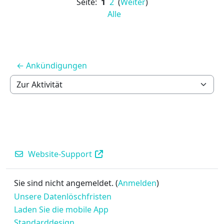
Seite:
1
2
(
Weiter
)
Alle
← Ankündigungen
Zur Aktivität
Website-Support
Sie sind nicht angemeldet. (
Anmelden
)
Unsere Datenlöschfristen
Laden Sie die mobile App
Standarddesign