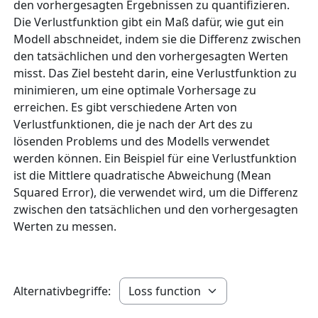
den vorhergesagten Ergebnissen zu quantifizieren.
Die Verlustfunktion gibt ein Maß dafür, wie gut ein
Modell abschneidet, indem sie die Differenz zwischen
den tatsächlichen und den vorhergesagten Werten
misst. Das Ziel besteht darin, eine Verlustfunktion zu
minimieren, um eine optimale Vorhersage zu
erreichen. Es gibt verschiedene Arten von
Verlustfunktionen, die je nach der Art des zu
lösenden Problems und des Modells verwendet
werden können. Ein Beispiel für eine Verlustfunktion
ist die Mittlere quadratische Abweichung (Mean
Squared Error), die verwendet wird, um die Differenz
zwischen den tatsächlichen und den vorhergesagten
Werten zu messen.
Alternativbegriffe: