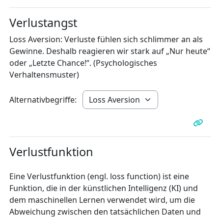
Verlustangst
Loss Aversion: Verluste fühlen sich schlimmer an als
Gewinne. Deshalb reagieren wir stark auf „Nur heute“
oder „Letzte Chance!“. (Psychologisches
Verhaltensmuster)
Alternativbegriffe:
Verlustfunktion
Eine Verlustfunktion (engl. loss function) ist eine
Funktion, die in der künstlichen Intelligenz (KI) und
dem maschinellen Lernen verwendet wird, um die
Abweichung zwischen den tatsächlichen Daten und