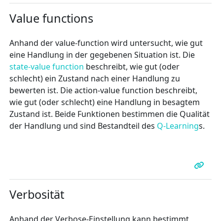
Value functions
Anhand der value-function wird untersucht, wie gut
eine Handlung in der gegebenen Situation ist. Die
state-value function
beschreibt, wie gut (oder
schlecht) ein Zustand nach einer Handlung zu
bewerten ist. Die action-value function beschreibt,
wie gut (oder schlecht) eine Handlung in besagtem
Zustand ist. Beide Funktionen bestimmen die Qualität
der Handlung und sind Bestandteil des
Q-Learning
s.
Verbosität
Anhand der Verbose-Einstellung kann bestimmt