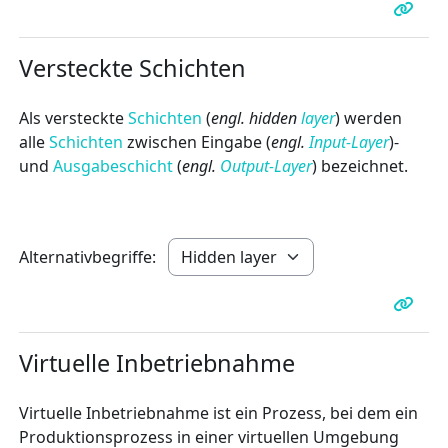
Versteckte Schichten
Als versteckte
Schichten
(
engl. hidden
layer
) werden
alle
Schichten
zwischen Eingabe (
engl.
Input-Layer
)-
und
Ausgabeschicht
(
engl.
Output-Layer
) bezeichnet.
Alternativbegriffe:
Virtuelle Inbetriebnahme
Virtuelle Inbetriebnahme ist ein Prozess, bei dem ein
Produktionsprozess in einer virtuellen Umgebung